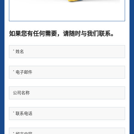
如果您有任何需要，请随时与我们联系。