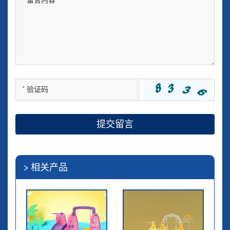
提交留言
> 相关产品