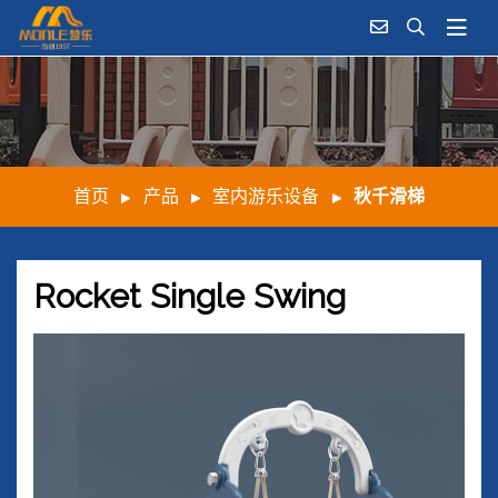
首页
产品
室内游乐设备
秋千滑梯
Rocket Single Swing