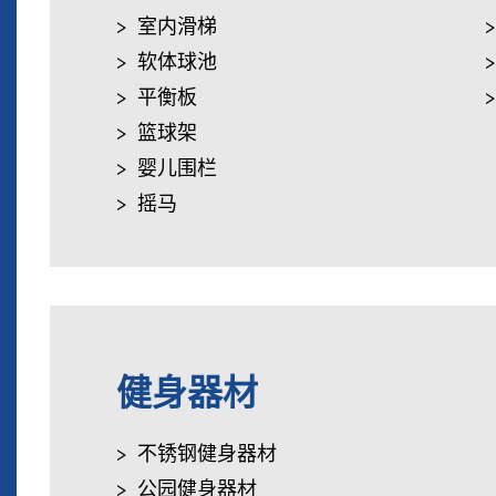
室内滑梯
软体球池
平衡板
篮球架
婴儿围栏
摇马
健身器材
不锈钢健身器材
公园健身器材