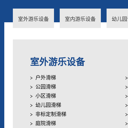
室外游乐设备
室内游乐设备
幼儿园
室外游乐设备
户外滑梯
公园滑梯
小区滑梯
幼儿园滑梯
非标定制滑梯
庭院滑梯