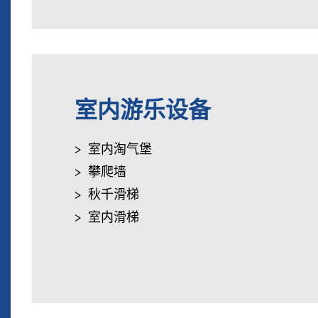
室内游乐设备
室内淘气堡
攀爬墙
秋千滑梯
室内滑梯