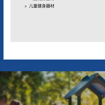
儿童健身器材