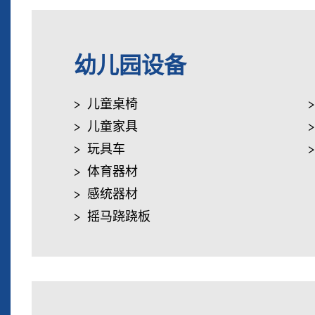
幼儿园设备
儿童桌椅
儿童家具
玩具车
体育器材
感统器材
摇马跷跷板