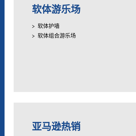
软体游乐场
软体护墙
软体组合游乐场
亚马逊热销