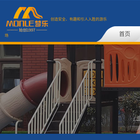
创造安全、有趣和引人入胜的游乐
首页
场