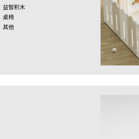
益智积木
桌椅
其他