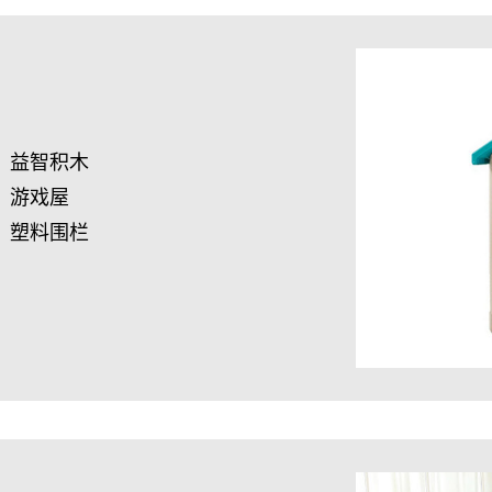
益智积木
游戏屋
塑料围栏