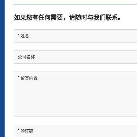
如果您有任何需要，请随时与我们联系。