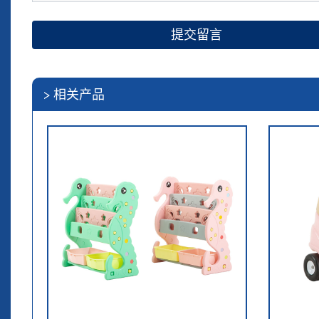
提交留言
> 相关产品