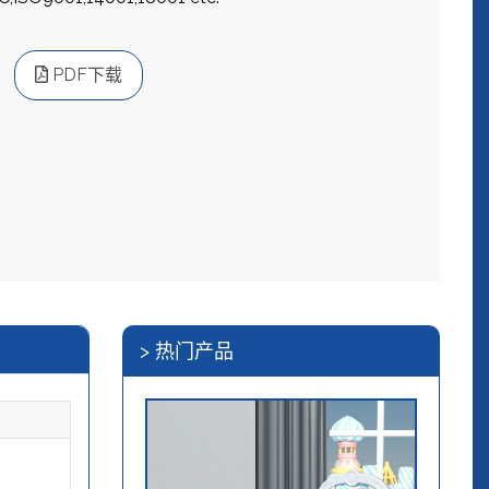
PDF下载
> 热门产品